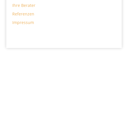
Ihre Berater
Referenzen
Impressum